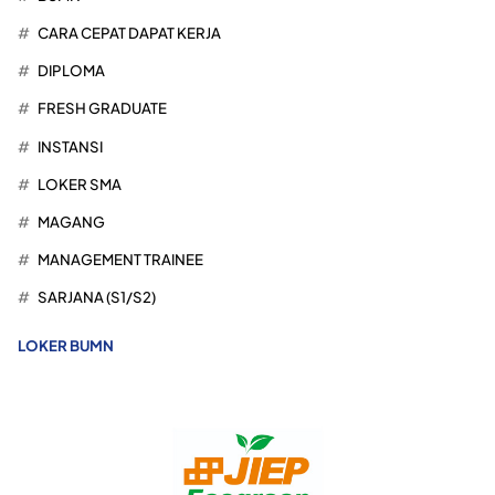
CARA CEPAT DAPAT KERJA
DIPLOMA
FRESH GRADUATE
INSTANSI
LOKER SMA
MAGANG
MANAGEMENT TRAINEE
SARJANA (S1/S2)
LOKER BUMN