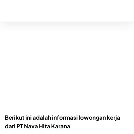
Berikut ini adalah informasi lowongan kerja
dari PT Nava Hita Karana