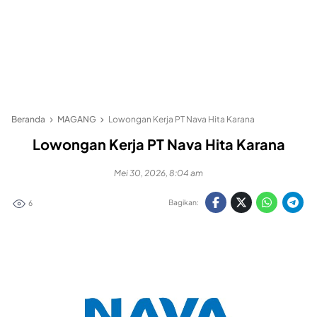
Beranda
MAGANG
Lowongan Kerja PT Nava Hita Karana
Lowongan Kerja PT Nava Hita Karana
Mei 30, 2026, 8:04 am
Bagikan:
6