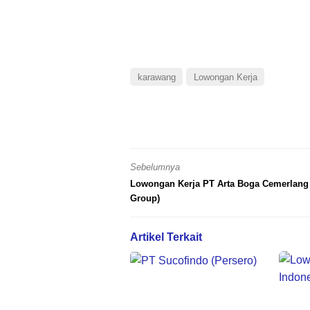
karawang
Lowongan Kerja
Sebelumnya
Lowongan Kerja PT Arta Boga Cemerlang
Group)
Artikel Terkait