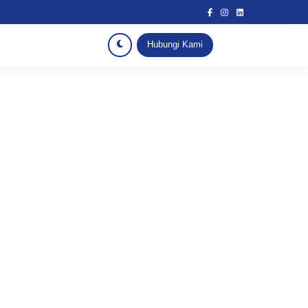
Hubungi Kami