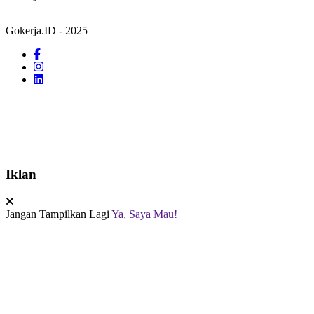
Gokerja.ID - 2025
Iklan
Jangan Tampilkan Lagi
Ya, Saya Mau!