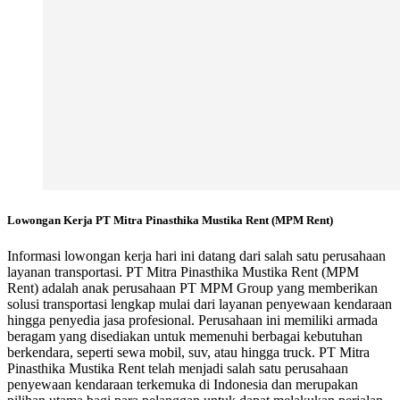
Lowongan Kerja PT Mitra Pinasthika Mustika Rent (MPM Rent)
Informasi lowongan kerja hari ini datang dari salah satu perusahaan
layanan transportasi. PT Mitra Pinasthika Mustika Rent (MPM
Rent) adalah anak perusahaan PT MPM Group yang memberikan
solusi transportasi lengkap mulai dari layanan penyewaan kendaraan
hingga penyedia jasa profesional. Perusahaan ini memiliki armada
beragam yang disediakan untuk memenuhi berbagai kebutuhan
berkendara, seperti sewa mobil, suv, atau hingga truck. PT Mitra
Pinasthika Mustika Rent telah menjadi salah satu perusahaan
penyewaan kendaraan terkemuka di Indonesia dan merupakan