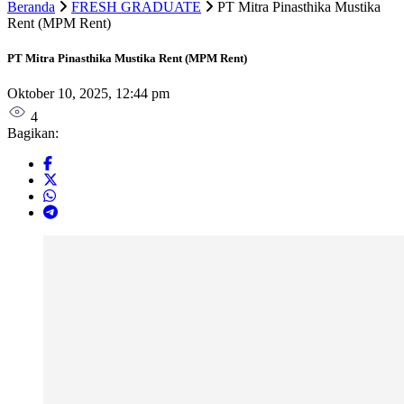
Beranda
FRESH GRADUATE
PT Mitra Pinasthika Mustika
Rent (MPM Rent)
PT Mitra Pinasthika Mustika Rent (MPM Rent)
Oktober 10, 2025, 12:44 pm
4
Bagikan: