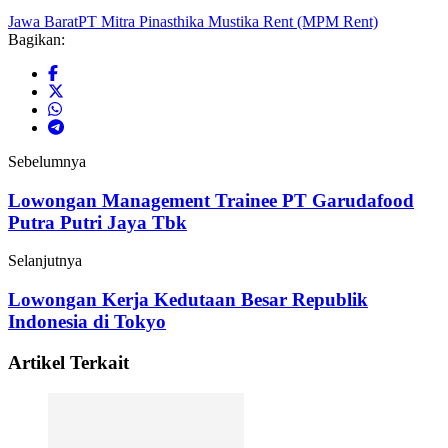
Jawa Barat
PT Mitra Pinasthika Mustika Rent (MPM Rent)
Bagikan:
Sebelumnya
Lowongan Management Trainee PT Garudafood
Putra Putri Jaya Tbk
Selanjutnya
Lowongan Kerja Kedutaan Besar Republik
Indonesia di Tokyo
Artikel Terkait