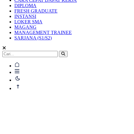
CARA CEPAT DAPAT KERJA
DIPLOMA
FRESH GRADUATE
INSTANSI
LOKER SMA
MAGANG
MANAGEMENT TRAINEE
SARJANA (S1/S2)