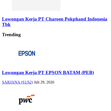
Lowongan Kerja PT Charoen Pokphand Indonesia
Tbk
Trending
Lowongan Kerja PT EPSON BATAM (PEB)
SARJANA (S1/S2)
Juli 29, 2026