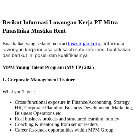
Berikut Informasi Lowongan Kerja PT Mitra
Pinasthika Mustika Rent
lowongan kerja
, informasi
Buat kalian yang sedang mencari
lowongan kerja ini bisa jadi salah satu referensi buat kalian,
dan berikut ini posisi dan kualifikasinya:
MPM Young Talent Program (MYTP) 2025
1. Corporate Management Trainee
What you’ll get :
Cross-functional exposure in Finance/Accounting, Strategy,
HR, Corporate Planning, Business Development, Marketing,
Business Operations etc.
Real business projects and structured learning journey
Coaching & mentoring from senior leaders
Career fast-track opportunities within MPM Group