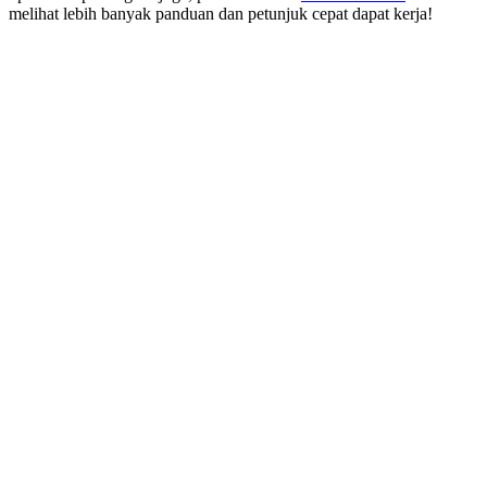
melihat lebih banyak panduan dan petunjuk cepat dapat kerja!