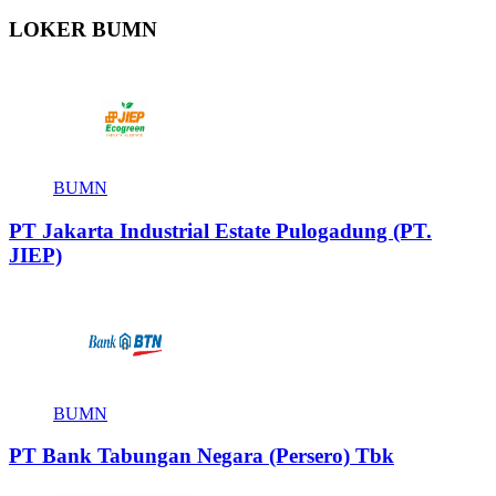
LOKER BUMN
BUMN
PT Jakarta Industrial Estate Pulogadung (PT.
JIEP)
BUMN
PT Bank Tabungan Negara (Persero) Tbk