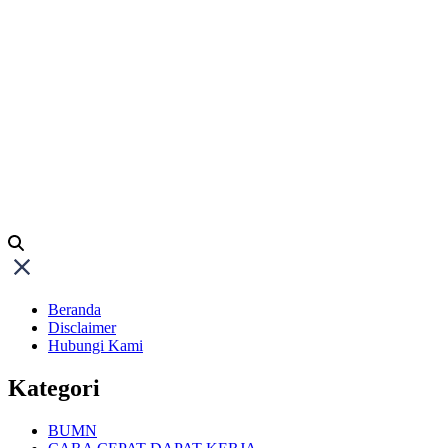
Beranda
Disclaimer
Hubungi Kami
Kategori
BUMN