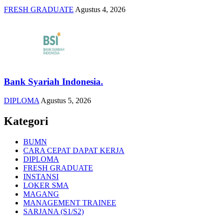
FRESH GRADUATE
Agustus 4, 2026
Bank Syariah Indonesia.
DIPLOMA
Agustus 5, 2026
Kategori
BUMN
CARA CEPAT DAPAT KERJA
DIPLOMA
FRESH GRADUATE
INSTANSI
LOKER SMA
MAGANG
MANAGEMENT TRAINEE
SARJANA (S1/S2)