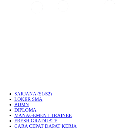
SARJANA (S1/S2)
LOKER SMA
BUMN
DIPLOMA
MANAGEMENT TRAINEE
FRESH GRADUATE
CARA CEPAT DAPAT KERJA