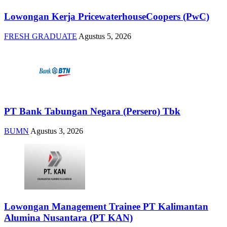
Lowongan Kerja PricewaterhouseCoopers (PwC)
FRESH GRADUATE
Agustus 5, 2026
PT Bank Tabungan Negara (Persero) Tbk
BUMN
Agustus 3, 2026
Lowongan Management Trainee PT Kalimantan
Alumina Nusantara (PT KAN)