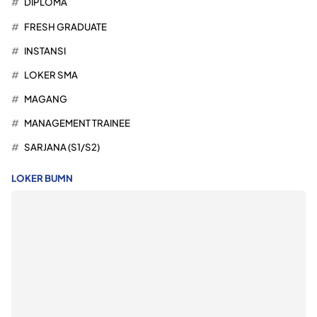
DIPLOMA
FRESH GRADUATE
INSTANSI
LOKER SMA
MAGANG
MANAGEMENT TRAINEE
SARJANA (S1/S2)
LOKER BUMN