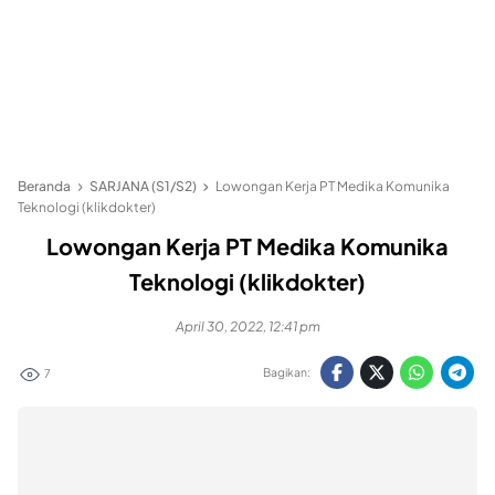
Beranda
SARJANA (S1/S2)
Lowongan Kerja PT Medika Komunika
Teknologi (klikdokter)
Lowongan Kerja PT Medika Komunika
Teknologi (klikdokter)
April 30, 2022, 12:41 pm
Bagikan:
7