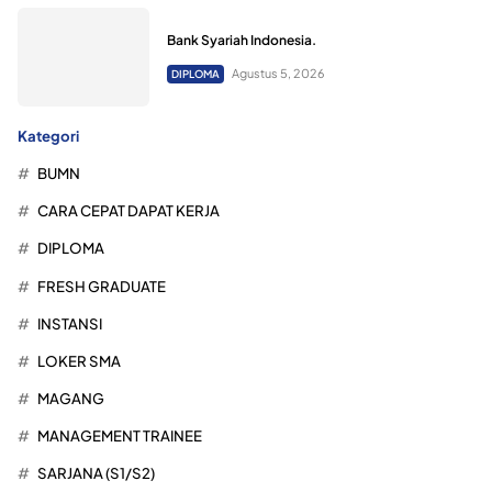
Bank Syariah Indonesia.
Agustus 5, 2026
DIPLOMA
Kategori
BUMN
CARA CEPAT DAPAT KERJA
DIPLOMA
FRESH GRADUATE
INSTANSI
LOKER SMA
MAGANG
MANAGEMENT TRAINEE
SARJANA (S1/S2)