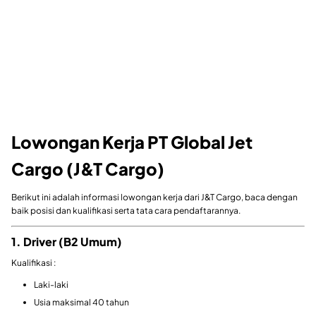
Lowongan Kerja PT Global Jet
Cargo (J&T Cargo)
Berikut ini adalah informasi lowongan kerja dari J&T Cargo, baca dengan
baik posisi dan kualifikasi serta tata cara pendaftarannya.
1. Driver (B2 Umum)
Kualifikasi :
Laki-laki
Usia maksimal 40 tahun