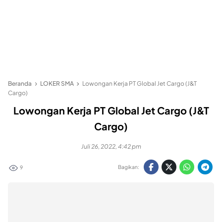
Beranda
LOKER SMA
Lowongan Kerja PT Global Jet Cargo (J&T
Cargo)
Lowongan Kerja PT Global Jet Cargo (J&T
Cargo)
Juli 26, 2022, 4:42 pm
Bagikan:
9