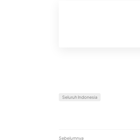
Seluruh Indonesia
Sebelumnya