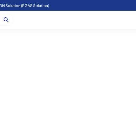
GN Solution (PGAS Solution)