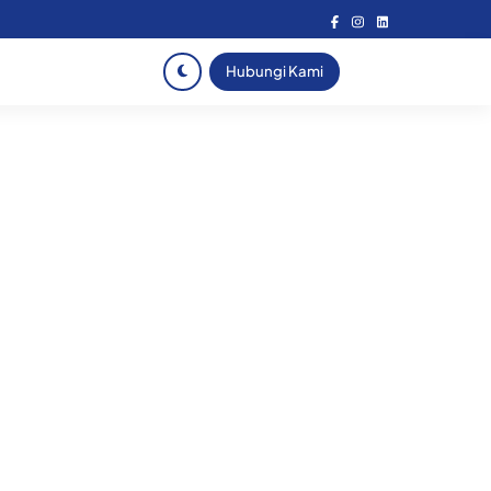
Hubungi Kami