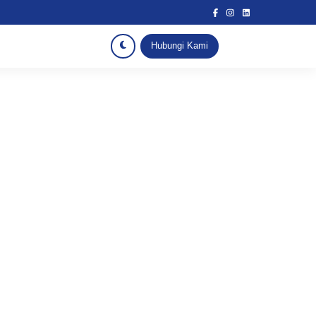
Hubungi Kami