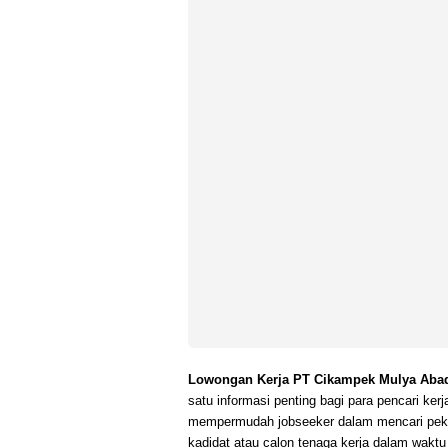
Lowongan Kerja PT Cikampek Mulya Abad
satu informasi penting bagi para pencari ker
mempermudah jobseeker dalam mencari pek
kadidat atau calon tenaga kerja dalam waktu