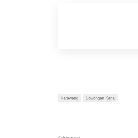
karawang
Lowongan Kerja