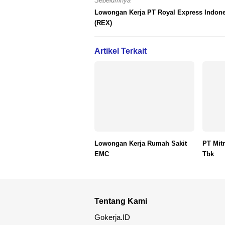
Sebelumnya
Lowongan Kerja PT Royal Express Indone
(REX)
Artikel Terkait
Lowongan Kerja Rumah Sakit
PT Mitr
EMC
Tbk
Tentang Kami
Gokerja.ID