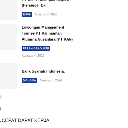
(Persero) Tbk
Agustus 3, 2026
BUMN
Lowongan Management
Trainee PT Kalimantan
Alumina Nusantara (PT KAN)
FRESH GRADUATE
Agustus 4, 2026
Bank Syariah Indonesia.
Agustus 5, 2026
DIPLOMA
i
N
 CEPAT DAPAT KERJA