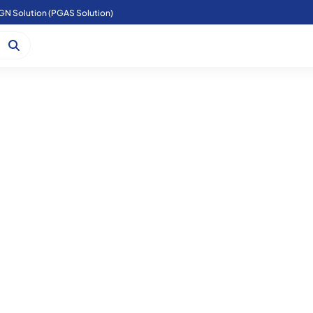
GN Solution (PGAS Solution)