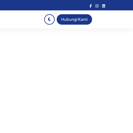
Hubungi Kami