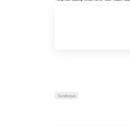
Surabaya