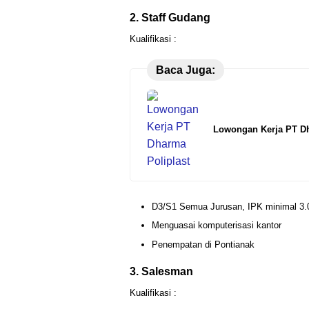
2. Staff Gudang
Kualifikasi :
Baca Juga:
Lowongan Kerja PT Dh
D3/S1 Semua Jurusan, IPK minimal 3.
Menguasai komputerisasi kantor
Penempatan di Pontianak
3. Salesman
Kualifikasi :