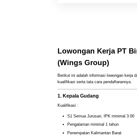
Lowongan Kerja PT Bi
(Wings Group)
Berikut ini adalah informasi lowongan kerja 
kualifikasi serta tata cara pendaftarannya.
1. Kepala Gudang
Kualifikasi :
S1 Semua Jurusan, IPK minimal 3.00
Pengalaman minimal 1 tahun
Penempatan Kalimantan Barat