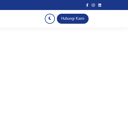
Hubungi Kami