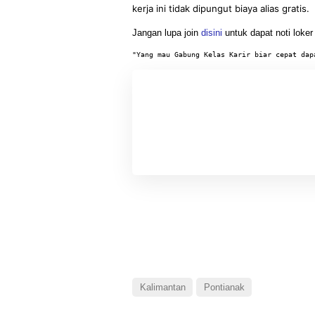
kerja ini tidak dipungut biaya alias gratis.
Jangan lupa join
disini
untuk dapat noti loker
"Yang mau Gabung Kelas Karir biar cepat dap
Kalimantan
Pontianak