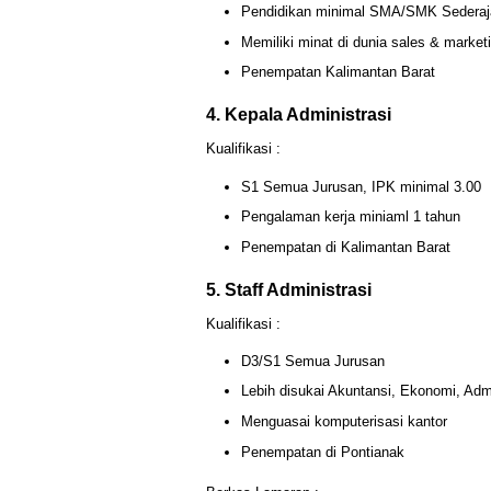
Pendidikan minimal SMA/SMK Sederaj
Memiliki minat di dunia sales & market
Penempatan Kalimantan Barat
4. Kepala Administrasi
Kualifikasi :
S1 Semua Jurusan, IPK minimal 3.00
Pengalaman kerja miniaml 1 tahun
Penempatan di Kalimantan Barat
5. Staff Administrasi
Kualifikasi :
D3/S1 Semua Jurusan
Lebih disukai Akuntansi, Ekonomi, Admi
Menguasai komputerisasi kantor
Penempatan di Pontianak