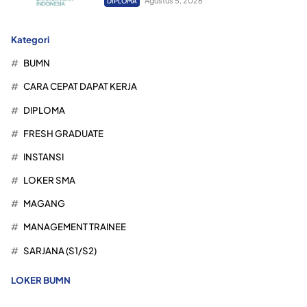
Agustus 5, 2026
DIPLOMA
Kategori
BUMN
CARA CEPAT DAPAT KERJA
DIPLOMA
FRESH GRADUATE
INSTANSI
LOKER SMA
MAGANG
MANAGEMENT TRAINEE
SARJANA (S1/S2)
LOKER BUMN