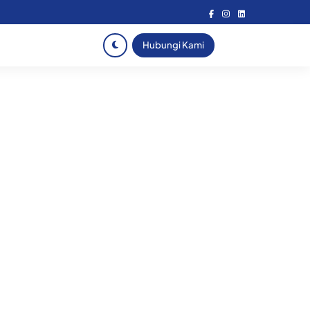
Hubungi Kami