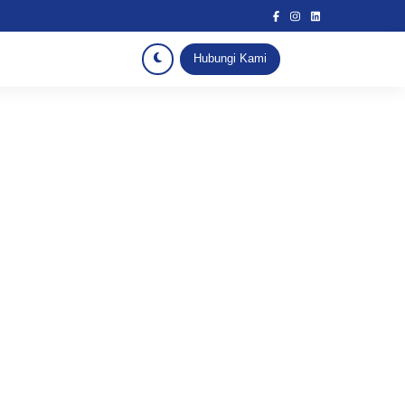
Hubungi Kami