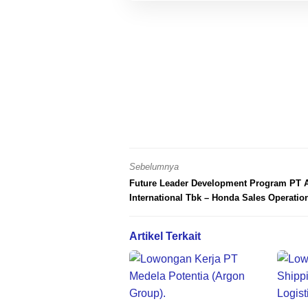
Sebelumnya
Future Leader Development Program PT A
International Tbk – Honda Sales Operatio
Artikel Terkait