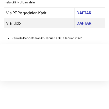
melalui link dibawah ini:
Via PT Pegadaian Karir
DAFTAR
Via Klob
DAFTAR
Periode Pendaftaran 05 Januari s.d 07 Januari 2026