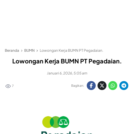
Beranda
BUMN
Lowongan Kerja BUMN PT Pegadaian.
Lowongan Kerja BUMN PT Pegadaian.
Januari 6, 2026, 5:05 am
Bagikan:
7