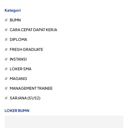
Kategori
BUMN
CARA CEPAT DAPAT KERJA
DIPLOMA
FRESH GRADUATE
INSTANSI
LOKER SMA
MAGANG
MANAGEMENT TRAINEE
SARJANA (S1/S2)
LOKER BUMN