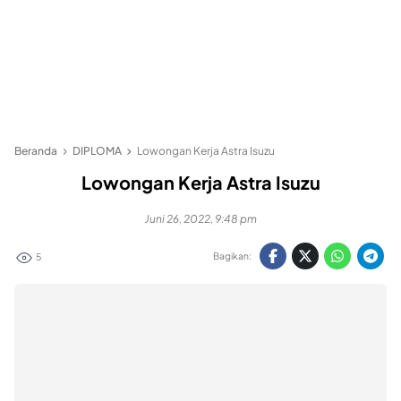
Beranda
DIPLOMA
Lowongan Kerja Astra Isuzu
Lowongan Kerja Astra Isuzu
Juni 26, 2022, 9:48 pm
Bagikan:
5