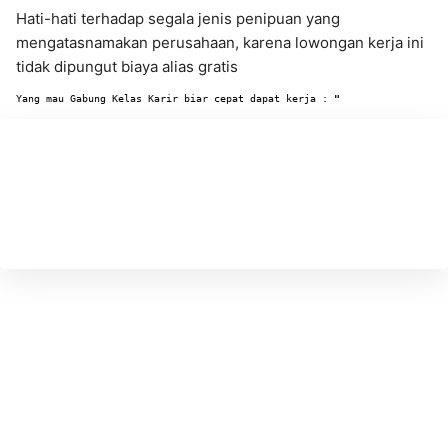
Hati-hati terhadap segala jenis penipuan yang
mengatasnamakan perusahaan, karena lowongan kerja ini
tidak dipungut biaya alias gratis
Yang mau Gabung Kelas Karir biar cepat dapat kerja : 
"