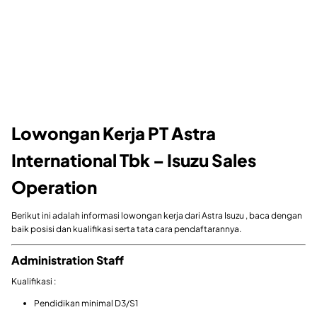
Lowongan Kerja PT Astra
International Tbk – Isuzu Sales
Operation
Berikut ini adalah informasi lowongan kerja dari Astra Isuzu , baca dengan
baik posisi dan kualifikasi serta tata cara pendaftarannya.
Administration Staff
Kualifikasi :
Pendidikan minimal D3/S1