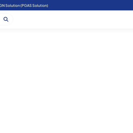
GN Solution (PGAS Solution)