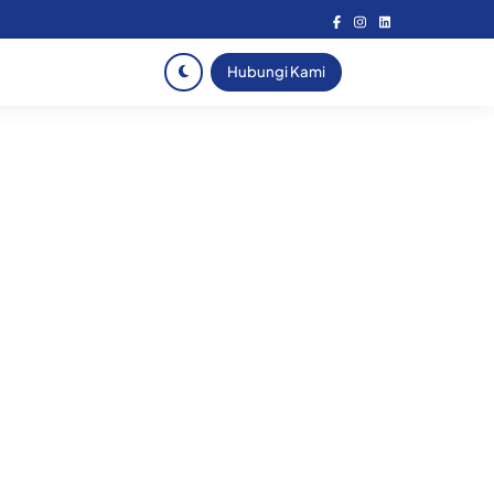
Hubungi Kami