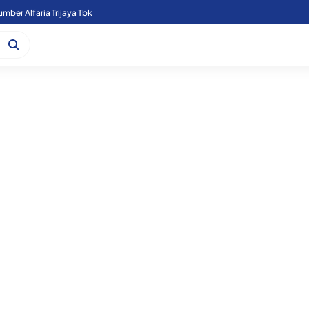
mber Alfaria Trijaya Tbk