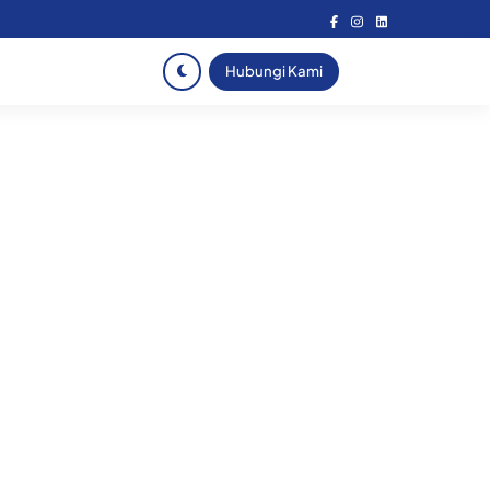
Hubungi Kami