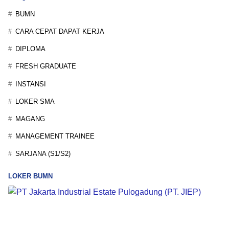
BUMN
CARA CEPAT DAPAT KERJA
DIPLOMA
FRESH GRADUATE
INSTANSI
LOKER SMA
MAGANG
MANAGEMENT TRAINEE
SARJANA (S1/S2)
LOKER BUMN