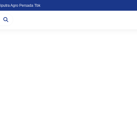
iputra Agro Persada Tbk