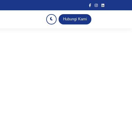
Hubungi Kami