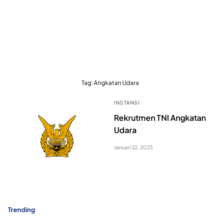
Tag:
Angkatan Udara
INSTANSI
Rekrutmen TNI Angkatan
Udara
Januari 22, 2023
Trending