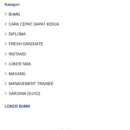
Kategori
BUMN
CARA CEPAT DAPAT KERJA
DIPLOMA
FRESH GRADUATE
INSTANSI
LOKER SMA
MAGANG
MANAGEMENT TRAINEE
SARJANA (S1/S2)
LOKER BUMN