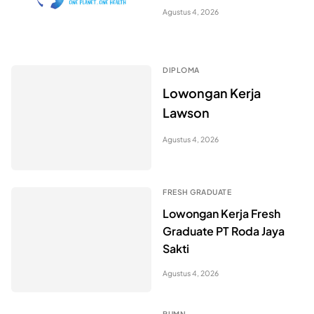
Agustus 4, 2026
DIPLOMA
Lowongan Kerja
Lawson
Agustus 4, 2026
FRESH GRADUATE
Lowongan Kerja Fresh
Graduate PT Roda Jaya
Sakti
Agustus 4, 2026
BUMN