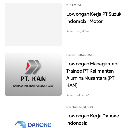
DIPLOMA
Lowongan Kerja PT Suzuki
Indomobil Motor
Agustus 5, 2026
FRESH GRADUATE
Lowongan Management
Trainee PT Kalimantan
Alumina Nusantara (PT
KAN)
Agustus 4, 2026
SARJANA (S1/S2)
Lowongan Kerja Danone
Indonesia